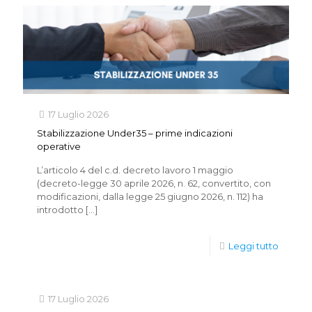
17 Luglio 2026
Stabilizzazione Under35 – prime indicazioni
operative
L’articolo 4 del c.d. decreto lavoro 1 maggio
(decreto-legge 30 aprile 2026, n. 62, convertito, con
modificazioni, dalla legge 25 giugno 2026, n. 112) ha
introdotto
[…]
Leggi tutto
17 Luglio 2026