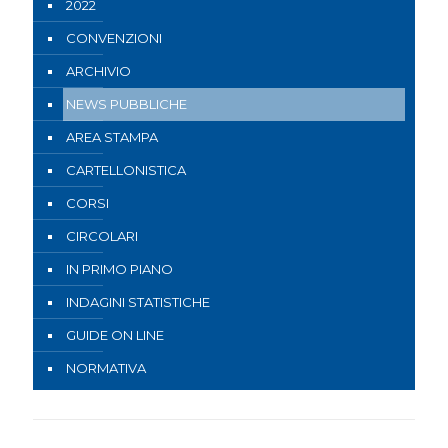
2022
CONVENZIONI
ARCHIVIO
NEWS PUBBLICHE
AREA STAMPA
CARTELLONISTICA
CORSI
CIRCOLARI
IN PRIMO PIANO
INDAGINI STATISTICHE
GUIDE ON LINE
NORMATIVA