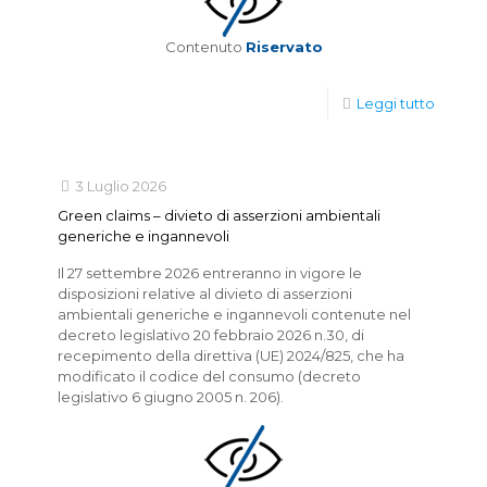
Contenuto
Riservato
Leggi tutto
3 Luglio 2026
Green claims – divieto di asserzioni ambientali
generiche e ingannevoli
Il 27 settembre 2026 entreranno in vigore le
disposizioni relative al divieto di asserzioni
ambientali generiche e ingannevoli contenute nel
decreto legislativo 20 febbraio 2026 n.30, di
recepimento della direttiva (UE) 2024/825, che ha
modificato il codice del consumo (decreto
legislativo 6 giugno 2005 n. 206).