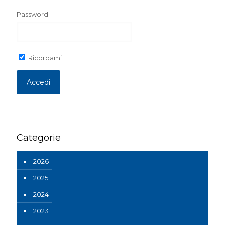
Password
Ricordami
Categorie
2026
2025
2024
2023