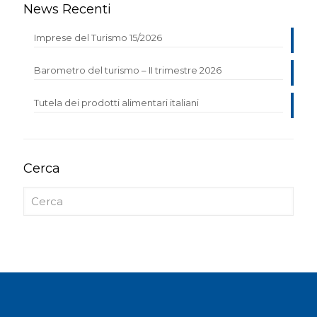
News Recenti
Imprese del Turismo 15/2026
Barometro del turismo – II trimestre 2026
Tutela dei prodotti alimentari italiani
Cerca