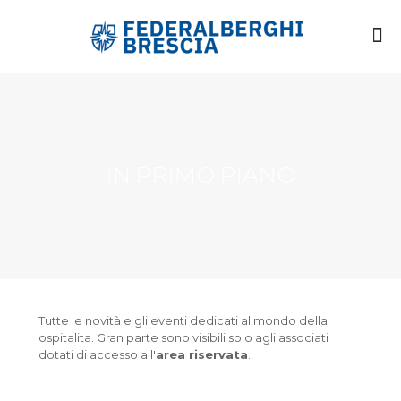
IN PRIMO PIANO
Tutte le novità e gli eventi dedicati al mondo della
ospitalita. Gran parte sono visibili solo agli associati
dotati di accesso all'
area riservata
.