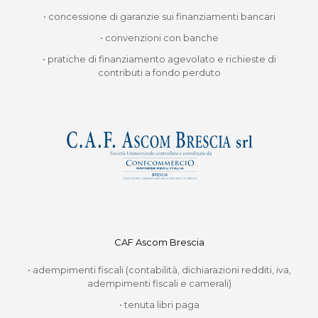
• concessione di garanzie sui finanziamenti bancari
• convenzioni con banche
• pratiche di finanziamento agevolato e richieste di
contributi a fondo perduto
CAF Ascom Brescia
• adempimenti fiscali (contabilità, dichiarazioni redditi, iva,
adempimenti fiscali e camerali)
• tenuta libri paga