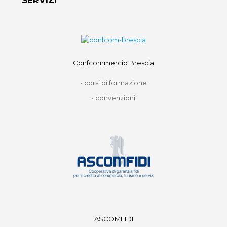
SERVIZI
Confcommercio Brescia
• corsi di formazione
• convenzioni
ASCOMFIDI