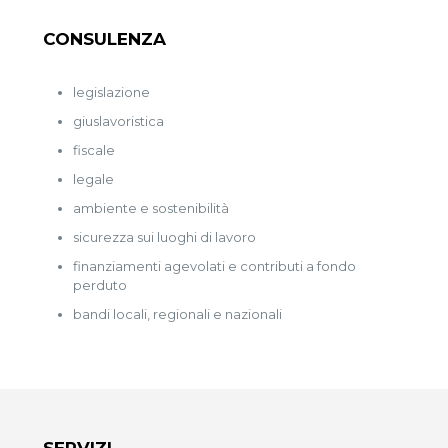
CONSULENZA
legislazione
giuslavoristica
fiscale
legale
ambiente e sostenibilità
sicurezza sui luoghi di lavoro
finanziamenti agevolati e contributi a fondo
perduto
bandi locali, regionali e nazionali