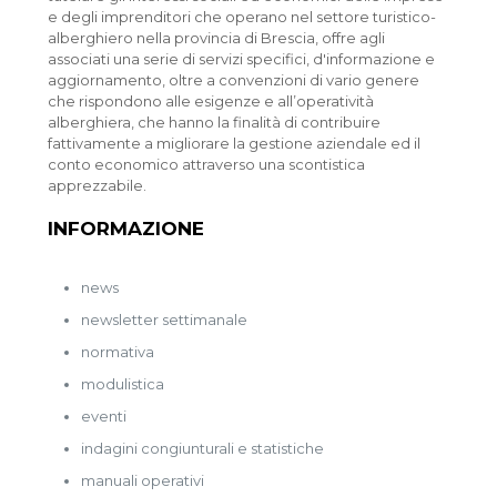
e degli imprenditori che operano nel settore turistico-
alberghiero nella provincia di Brescia, offre agli
associati una serie di servizi specifici, d'informazione e
aggiornamento, oltre a convenzioni di vario genere
che rispondono alle esigenze e all’operatività
alberghiera, che hanno la finalità di contribuire
fattivamente a migliorare la gestione aziendale ed il
conto economico attraverso una scontistica
apprezzabile.
INFORMAZIONE
news
newsletter settimanale
normativa
modulistica
eventi
indagini congiunturali e statistiche
manuali operativi