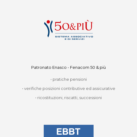
Patronato Enasco - Fenacom 50 & più
• pratiche pensioni
• verifiche posizioni contributive ed assicurative
• ricostituzioni, riscatti, successioni