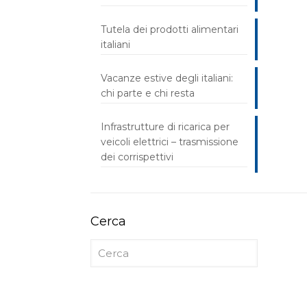
Tutela dei prodotti alimentari
italiani
Vacanze estive degli italiani:
chi parte e chi resta
Infrastrutture di ricarica per
veicoli elettrici – trasmissione
dei corrispettivi
Cerca