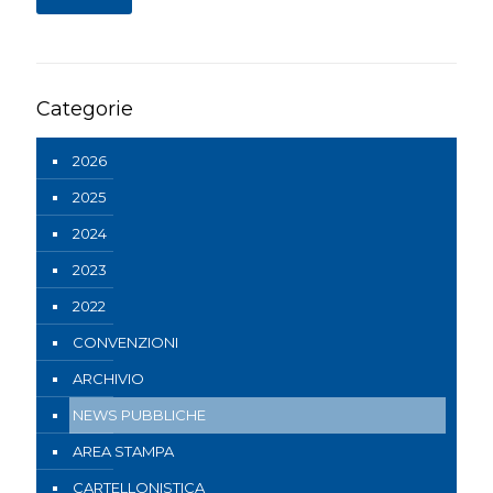
Categorie
2026
2025
2024
2023
2022
CONVENZIONI
ARCHIVIO
NEWS PUBBLICHE
AREA STAMPA
CARTELLONISTICA