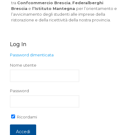
tra
Confcommercio Brescia
,
Federalberghi
Brescia
e
l’Istituto Mantegna
per l’orientamento e
l’avvicinamento degli studenti alle imprese della
ristorazione e della ricettività della nostra provincia.
Log In
Password dimenticata
Nome utente
Password
Ricordami