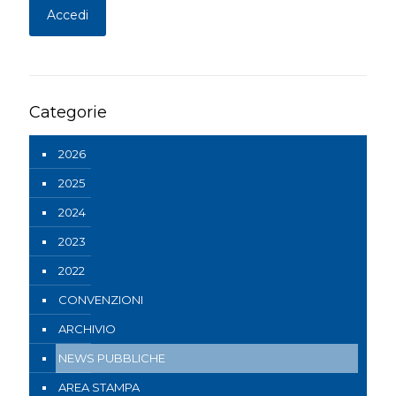
Categorie
2026
2025
2024
2023
2022
CONVENZIONI
ARCHIVIO
NEWS PUBBLICHE
AREA STAMPA