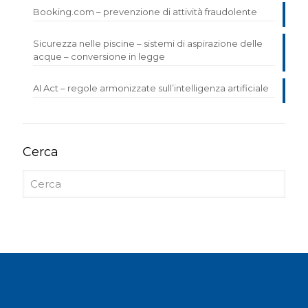
Booking.com – prevenzione di attività fraudolente
Sicurezza nelle piscine – sistemi di aspirazione delle
acque – conversione in legge
AI Act – regole armonizzate sull’intelligenza artificiale
Cerca