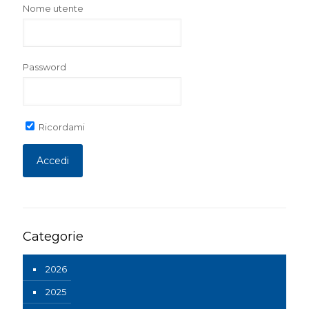
Nome utente
Password
Ricordami
Categorie
2026
2025