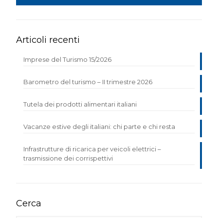
Articoli recenti
Imprese del Turismo 15/2026
Barometro del turismo – II trimestre 2026
Tutela dei prodotti alimentari italiani
Vacanze estive degli italiani: chi parte e chi resta
Infrastrutture di ricarica per veicoli elettrici –
trasmissione dei corrispettivi
Cerca