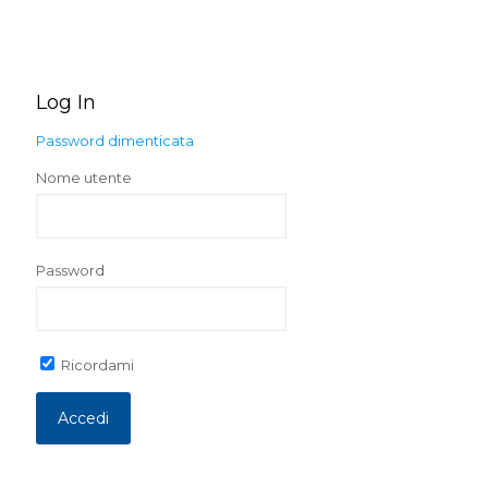
Log In
Password dimenticata
Nome utente
Password
Ricordami