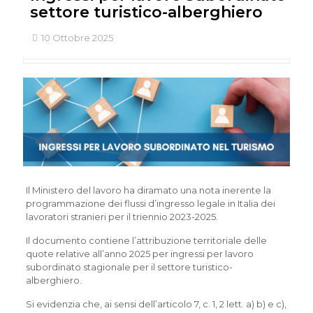
settore turistico-alberghiero
10 Ottobre 2025
Il Ministero del lavoro ha diramato una nota inerente la
programmazione dei flussi d’ingresso legale in Italia dei
lavoratori stranieri per il triennio 2023-2025.
Il documento contiene l’attribuzione territoriale delle
quote relative all’anno 2025 per ingressi per lavoro
subordinato stagionale per il settore turistico-
alberghiero.
Si evidenzia che, ai sensi dell’articolo 7, c. 1, 2 lett. a) b) e c),