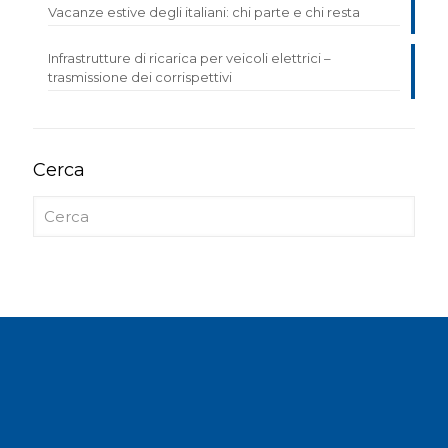
Vacanze estive degli italiani: chi parte e chi resta
Infrastrutture di ricarica per veicoli elettrici –
trasmissione dei corrispettivi
Cerca