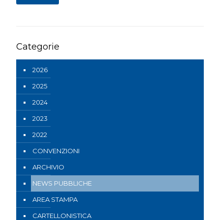
Categorie
2026
2025
2024
2023
2022
CONVENZIONI
ARCHIVIO
NEWS PUBBLICHE
AREA STAMPA
CARTELLONISTICA