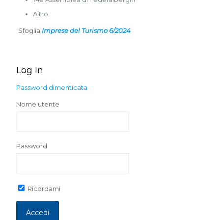
Altro.
Sfoglia
Imprese del Turismo 6/2024
Log In
Password dimenticata
Nome utente
Password
Ricordami