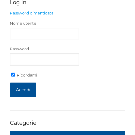
Log In
Password dimenticata
Nome utente
Password
Ricordami
Categorie