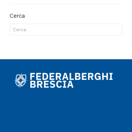
Cerca