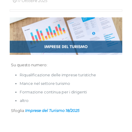
17 Ottobre 2025
Su questo numero:
Riqualificazione delle imprese turistiche
Mance nel settore turismo
Formazione continua per i dirigenti
altro
Sfoglia
Imprese del Turismo 18/2025