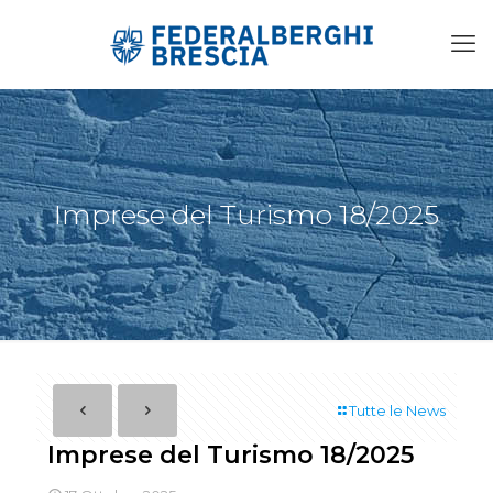
Imprese del Turismo 18/2025
Tutte le News
Imprese del Turismo 18/2025