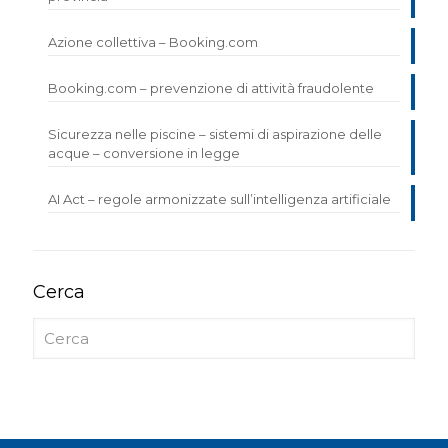
Azione collettiva – Booking.com
Booking.com – prevenzione di attività fraudolente
Sicurezza nelle piscine – sistemi di aspirazione delle
acque – conversione in legge
AI Act – regole armonizzate sull’intelligenza artificiale
Cerca