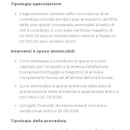
Tipologia agevolazione
L’agevolazione consiste nella concessione di un
contributo a fondo perduto pari al massimo del 50%
delle sole spese considerate ammissibili al netto di
IVA. Il contributo è concesso nel limite massimo di
40.000,00 euro e l’investimento minimo è fissato in
20.000,00 euro al netto di IVA.
Interventi e spese ammissibili
Sono ammesse a contributo le spese in conto
capitale, per l’acquisto e la relativa installazione
(compresi montaggio e trasporto) di arredi e
complementi funzionali all’attività dell’unità locale.
Sono ammissibili le spese sostenute dalla data di
presentazione della domanda e quietanzate entro e
non oltre il 30. 09.2026.
I progetti finanziati dovranno essere conclusi e
rendicontati entro il 30.09.2026.
Tipologia della procedura