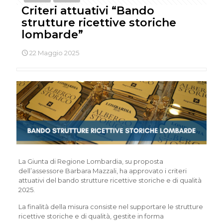
Criteri attuativi “Bando
strutture ricettive storiche
lombarde”
22 Maggio 2025
La Giunta di Regione Lombardia, su proposta
dell’assessore Barbara Mazzali, ha approvato i criteri
attuativi del bando strutture ricettive storiche e di qualità
2025.
La finalità della misura consiste nel supportare le strutture
ricettive storiche e di qualità, gestite in forma