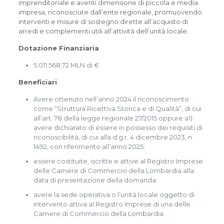
imprenditoriale e aventi dimensione di piccola e media
impresa, riconosciute dall’ente regionale, promuovendo
interventi e misure di sostegno dirette all’acquisto di
arredi e complementi utili all’attività dell’unità locale.
Dotazione Finanziaria
5.011.568,72 MLN di €
Beneficiari
Avere ottenuto nell’anno 2024 il riconoscimento
come “Struttura Ricettiva Storica e di Qualità”, di cui
all’art. 78 della legge regionale 27/2015 oppure a1)
avere dichiarato di essere in possesso dei requisiti di
riconoscibilità, di cui alla d.g.r. 4 dicembre 2023, n.
1492, con riferimento all’anno 2025;
essere costituite, iscritte e attive al Registro Imprese
delle Camere di Commercio della Lombardia alla
data di presentazione della domanda;
avere la sede operativa o l’unità locale oggetto di
intervento attiva al Registro Imprese di una delle
Camere di Commercio della Lombardia.