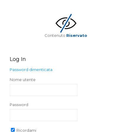
Contenuto
Riservato
Log In
Password dimenticata
Nome utente
Password
Ricordami