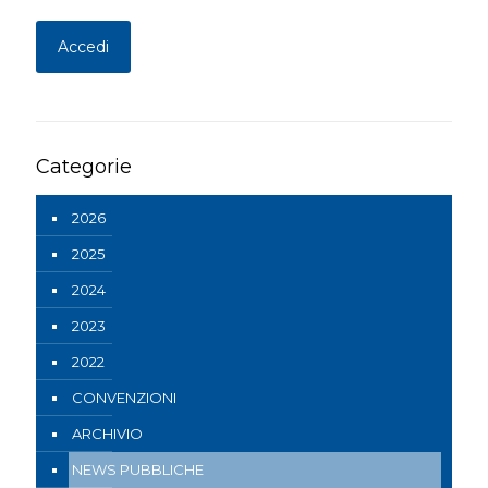
Categorie
2026
2025
2024
2023
2022
CONVENZIONI
ARCHIVIO
NEWS PUBBLICHE