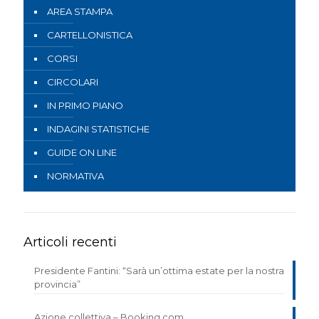
AREA STAMPA
CARTELLONISTICA
CORSI
CIRCOLARI
IN PRIMO PIANO
INDAGINI STATISTICHE
GUIDE ON LINE
NORMATIVA
Articoli recenti
Presidente Fantini: “Sarà un’ottima estate per la nostra
provincia”
Azione collettiva – Booking.com