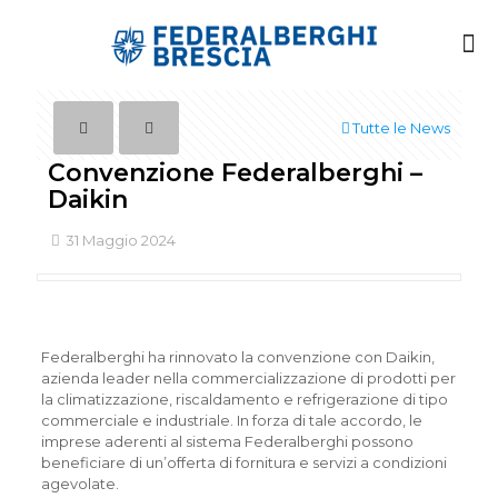
Tutte le News
Convenzione Federalberghi –
Daikin
31 Maggio 2024
Federalberghi ha rinnovato la convenzione con Daikin,
azienda leader nella commercializzazione di prodotti per
la climatizzazione, riscaldamento e refrigerazione di tipo
commerciale e industriale. In forza di tale accordo, le
imprese aderenti al sistema Federalberghi possono
beneficiare di un’offerta di fornitura e servizi a condizioni
agevolate.