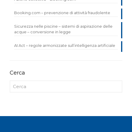
Booking.com – prevenzione di attività fraudolente
Sicurezza nelle piscine – sistemi di aspirazione delle
acque – conversione in legge
AI Act – regole armonizzate sull’intelligenza artificiale
Cerca