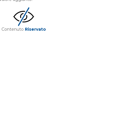
Contenuto
Riservato