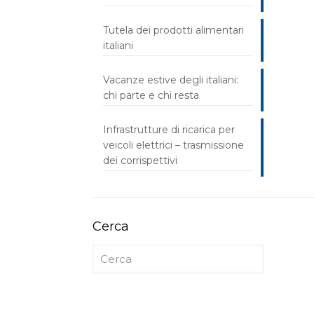
Tutela dei prodotti alimentari
italiani
Vacanze estive degli italiani:
chi parte e chi resta
Infrastrutture di ricarica per
veicoli elettrici – trasmissione
dei corrispettivi
Cerca