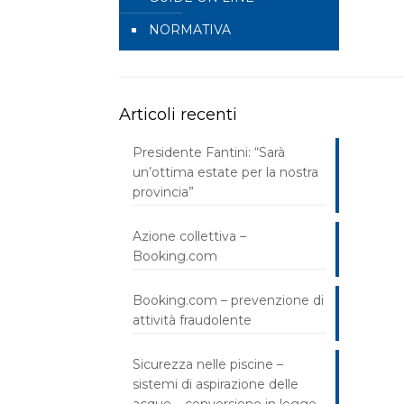
NORMATIVA
Articoli recenti
Presidente Fantini: “Sarà
un’ottima estate per la nostra
provincia”
Azione collettiva –
Booking.com
Booking.com – prevenzione di
attività fraudolente
Sicurezza nelle piscine –
sistemi di aspirazione delle