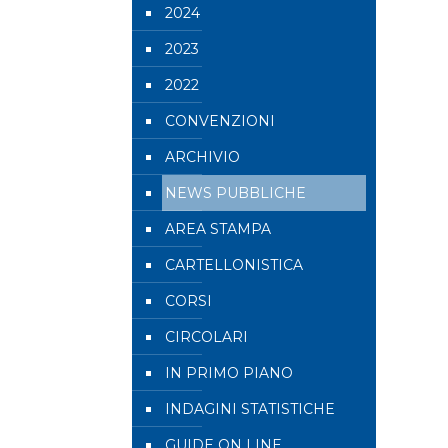
2024
2023
2022
CONVENZIONI
ARCHIVIO
NEWS PUBBLICHE
AREA STAMPA
CARTELLONISTICA
CORSI
CIRCOLARI
IN PRIMO PIANO
INDAGINI STATISTICHE
GUIDE ON LINE