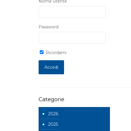
Nome utente
Password
Ricordami
Categorie
2026
2025